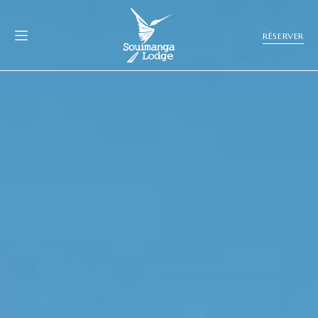
RÉSERVER