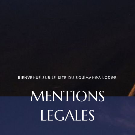
BIENVENUE SUR LE SITE DU SOUIMANGA LODGE​
MENTIONS
LEGALES